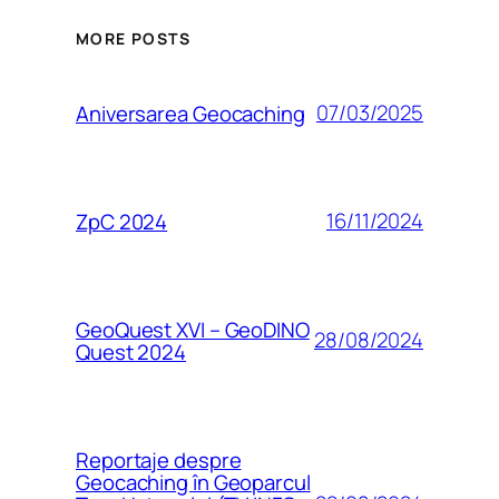
MORE POSTS
07/03/2025
Aniversarea Geocaching
16/11/2024
ZpC 2024
GeoQuest XVI – GeoDINO
28/08/2024
Quest 2024
Reportaje despre
Geocaching în Geoparcul