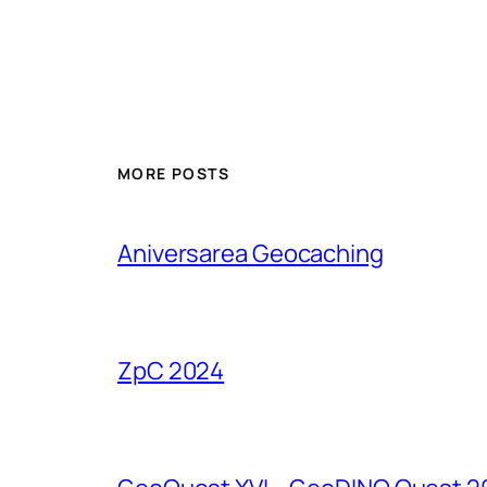
MORE POSTS
Aniversarea Geocaching
ZpC 2024