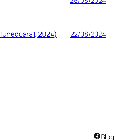
28/08/2024
 Hunedoara1, 2024)
22/08/2024
Facebook
Blog