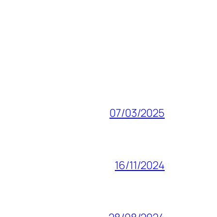
07/03/2025
16/11/2024