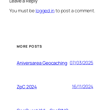
Leave a Reply
You must be
logged in
to post a comment.
MORE POSTS
07/03/2025
Aniversarea Geocaching
16/11/2024
ZpC 2024