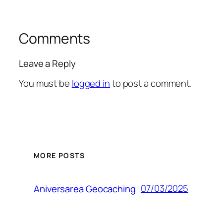
Comments
Leave a Reply
You must be
logged in
to post a comment.
MORE POSTS
07/03/2025
Aniversarea Geocaching