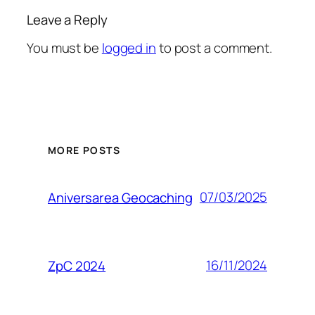
Leave a Reply
You must be
logged in
to post a comment.
MORE POSTS
07/03/2025
Aniversarea Geocaching
16/11/2024
ZpC 2024