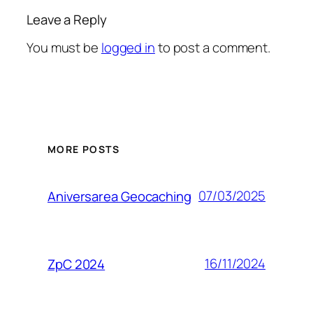
Leave a Reply
You must be
logged in
to post a comment.
MORE POSTS
07/03/2025
Aniversarea Geocaching
16/11/2024
ZpC 2024