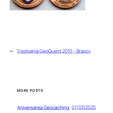
←
Trasilvania GeoQuest 2010 – Brasov
MORE POSTS
07/03/2025
Aniversarea Geocaching