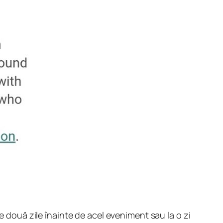
 două zile înainte de acel eveniment sau la o zi