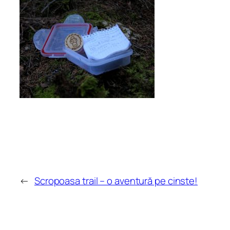
←
Scropoasa trail – o aventură pe cinste!