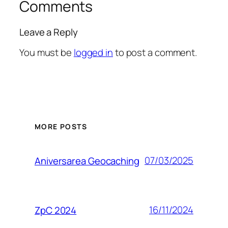
Comments
Leave a Reply
You must be
logged in
to post a comment.
MORE POSTS
07/03/2025
Aniversarea Geocaching
16/11/2024
ZpC 2024