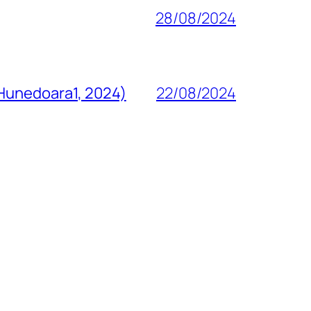
28/08/2024
 Hunedoara1, 2024)
22/08/2024