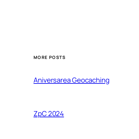
MORE POSTS
Aniversarea Geocaching
ZpC 2024