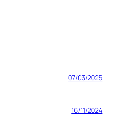
07/03/2025
16/11/2024