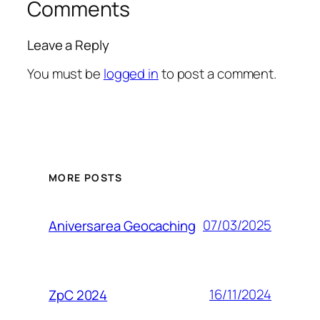
Comments
Leave a Reply
You must be
logged in
to post a comment.
MORE POSTS
07/03/2025
Aniversarea Geocaching
16/11/2024
ZpC 2024