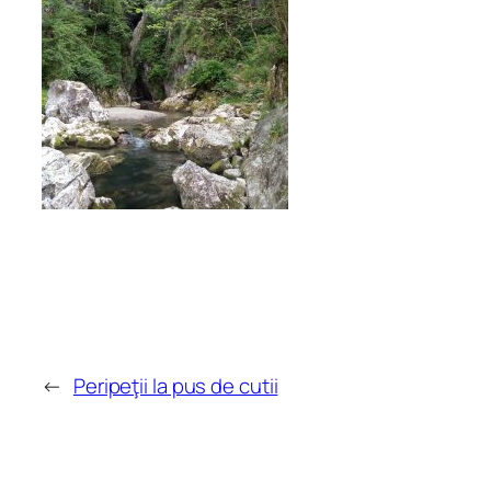
←
Peripeţii la pus de cutii