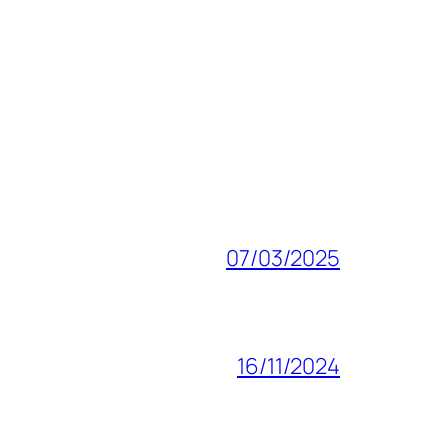
07/03/2025
16/11/2024