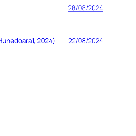
28/08/2024
 Hunedoara1, 2024)
22/08/2024