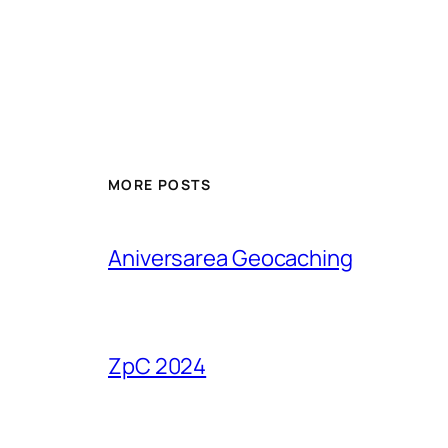
MORE POSTS
Aniversarea Geocaching
ZpC 2024