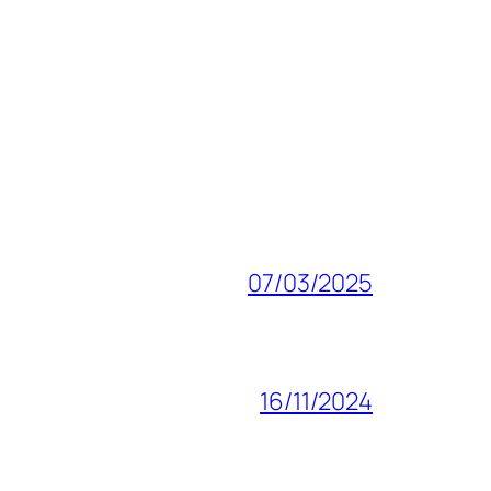
07/03/2025
16/11/2024