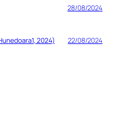
28/08/2024
 Hunedoara1, 2024)
22/08/2024