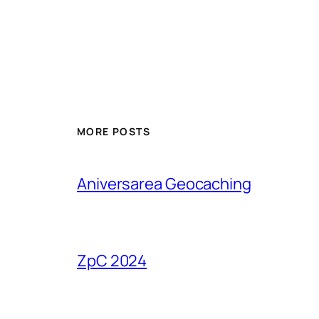
MORE POSTS
Aniversarea Geocaching
ZpC 2024