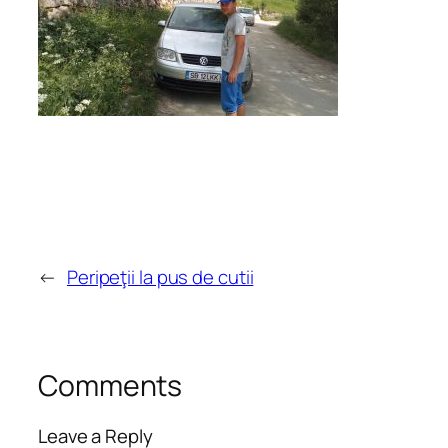
←
Peripeţii la pus de cutii
Comments
Leave a Reply