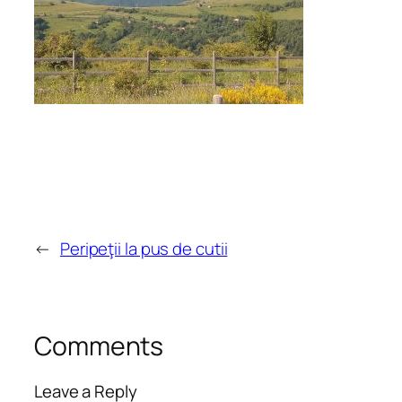
←
Peripeţii la pus de cutii
Comments
Leave a Reply