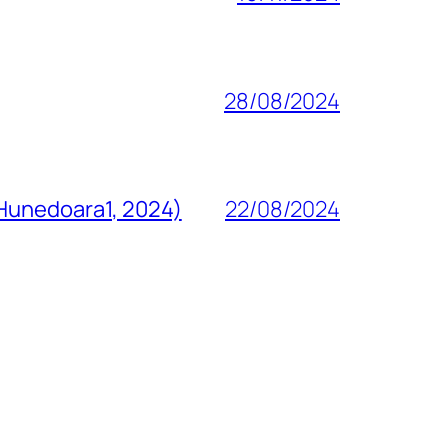
28/08/2024
 Hunedoara1, 2024)
22/08/2024