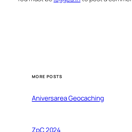
MORE POSTS
Aniversarea Geocaching
ZpC 2024