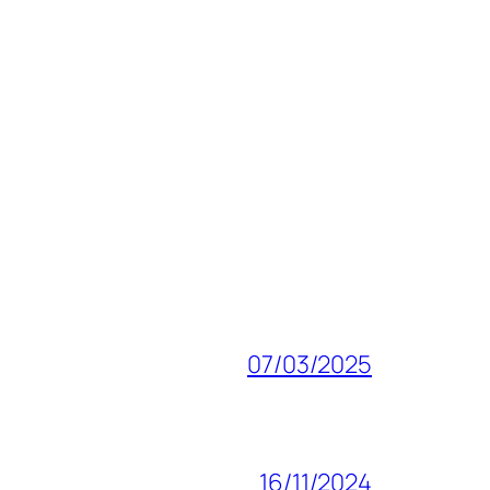
07/03/2025
16/11/2024