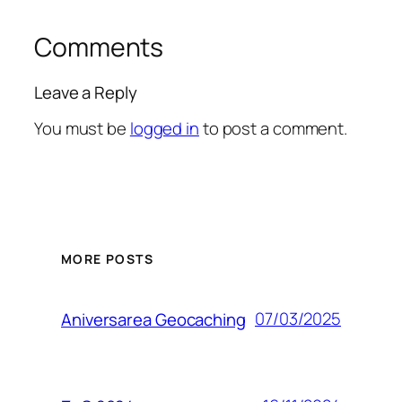
Comments
Leave a Reply
You must be
logged in
to post a comment.
MORE POSTS
07/03/2025
Aniversarea Geocaching