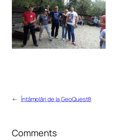
←
Întâmplări de la GeoQuest8
Comments