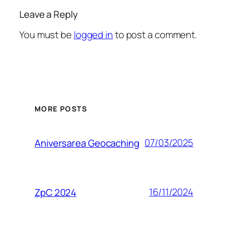
Leave a Reply
You must be
logged in
to post a comment.
MORE POSTS
07/03/2025
Aniversarea Geocaching
16/11/2024
ZpC 2024