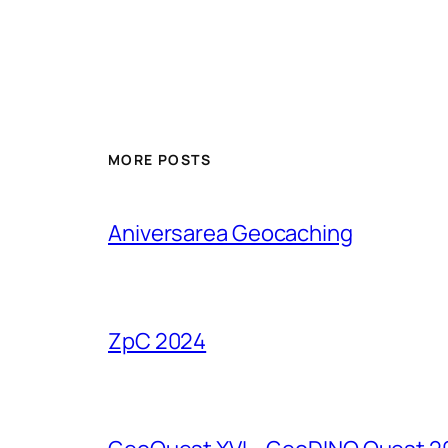
MORE POSTS
Aniversarea Geocaching
ZpC 2024