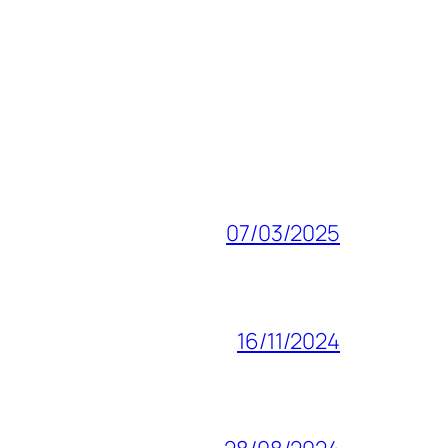
07/03/2025
16/11/2024