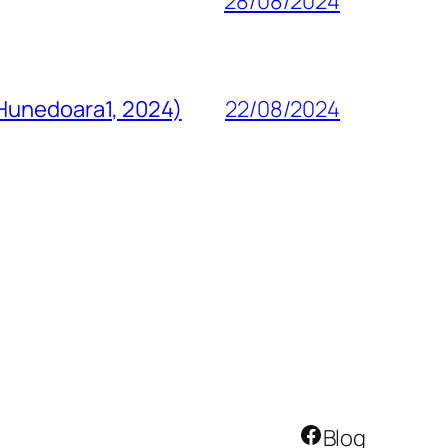
28/08/2024
 Hunedoara1, 2024)
22/08/2024
Facebook
Blog