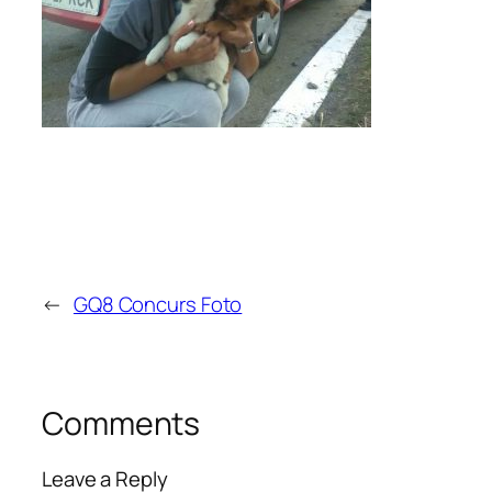
←
GQ8 Concurs Foto
Comments
Leave a Reply