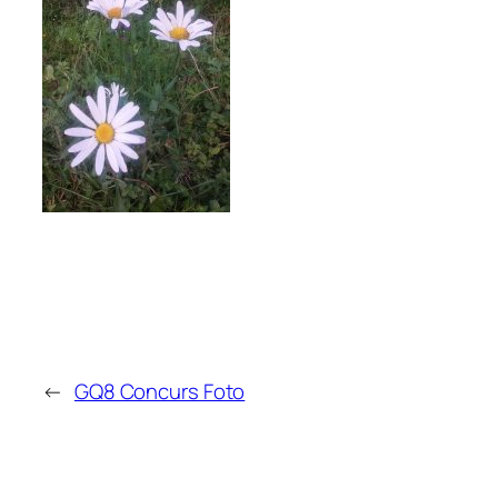
←
GQ8 Concurs Foto