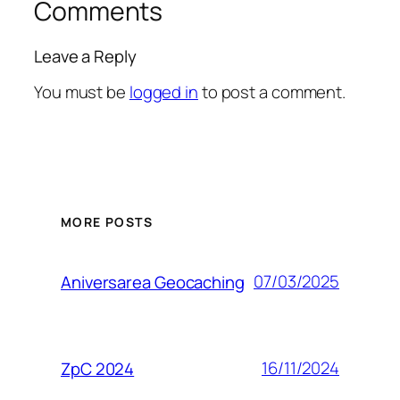
Comments
Leave a Reply
You must be
logged in
to post a comment.
MORE POSTS
07/03/2025
Aniversarea Geocaching
16/11/2024
ZpC 2024