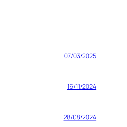
07/03/2025
16/11/2024
28/08/2024