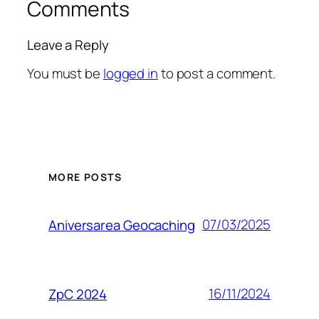
Comments
Leave a Reply
You must be
logged in
to post a comment.
MORE POSTS
07/03/2025
Aniversarea Geocaching
16/11/2024
ZpC 2024