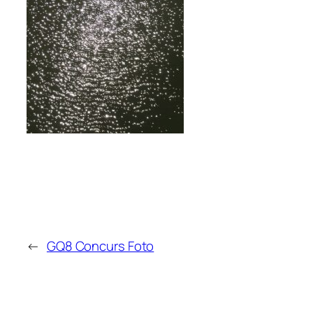
←
GQ8 Concurs Foto