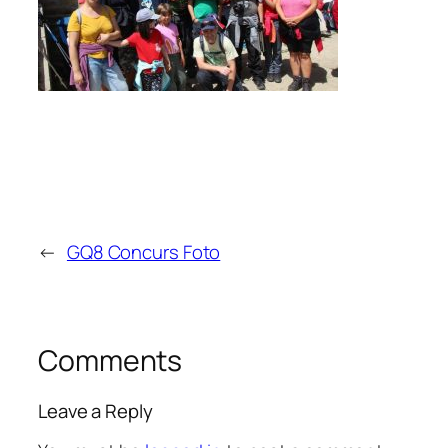
←
GQ8 Concurs Foto
Comments
Leave a Reply