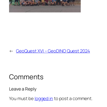
←
GeoQuest XVI – GeoDINO Quest 2024
Comments
Leave a Reply
You must be
logged in
to post a comment.