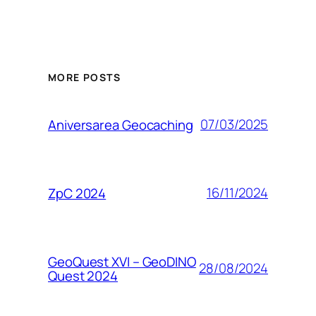
MORE POSTS
07/03/2025
Aniversarea Geocaching
16/11/2024
ZpC 2024
GeoQuest XVI – GeoDINO
28/08/2024
Quest 2024