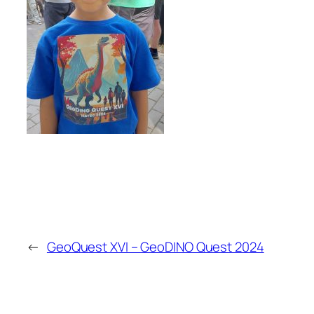
←
GeoQuest XVI – GeoDINO Quest 2024