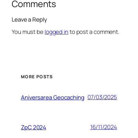
Comments
Leave a Reply
You must be
logged in
to post a comment.
MORE POSTS
07/03/2025
Aniversarea Geocaching
16/11/2024
ZpC 2024