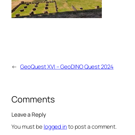
←
GeoQuest XVI – GeoDINO Quest 2024
Comments
Leave a Reply
You must be
logged in
to post a comment.