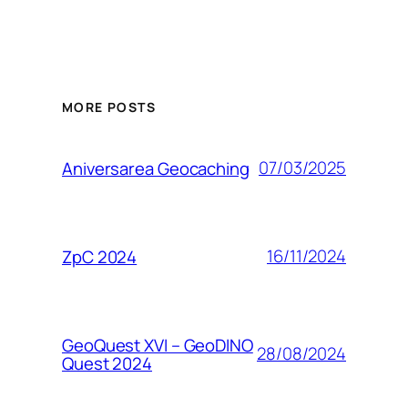
MORE POSTS
07/03/2025
Aniversarea Geocaching
16/11/2024
ZpC 2024
GeoQuest XVI – GeoDINO
28/08/2024
Quest 2024