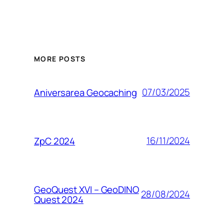
MORE POSTS
07/03/2025
Aniversarea Geocaching
16/11/2024
ZpC 2024
GeoQuest XVI – GeoDINO
28/08/2024
Quest 2024