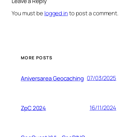
Leave a Reply
You must be
logged in
to post a comment.
MORE POSTS
07/03/2025
Aniversarea Geocaching
16/11/2024
ZpC 2024