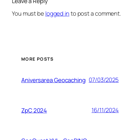
Leave a Reply
You must be
logged in
to post a comment.
MORE POSTS
07/03/2025
Aniversarea Geocaching
16/11/2024
ZpC 2024