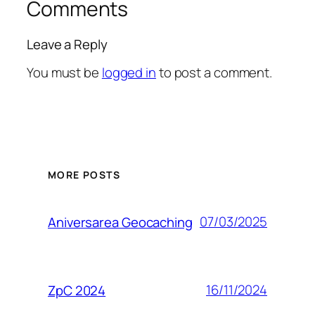
Comments
Leave a Reply
You must be
logged in
to post a comment.
MORE POSTS
07/03/2025
Aniversarea Geocaching
16/11/2024
ZpC 2024