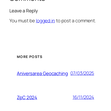
Leave a Reply
You must be
logged in
to post a comment.
MORE POSTS
07/03/2025
Aniversarea Geocaching
16/11/2024
ZpC 2024