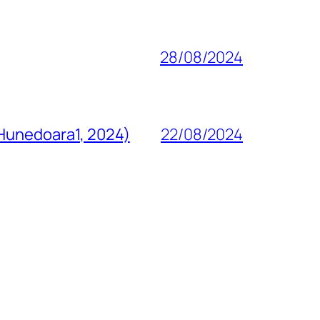
28/08/2024
 Hunedoara1, 2024)
22/08/2024