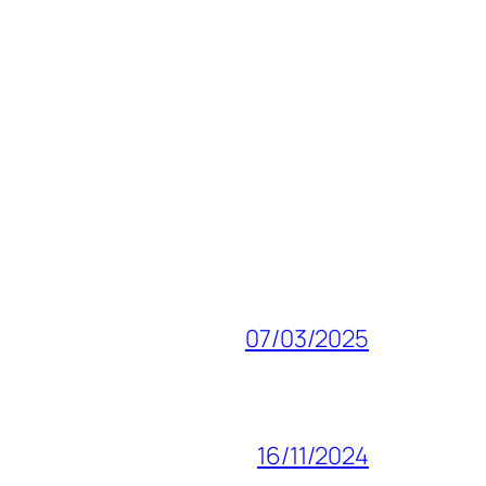
07/03/2025
16/11/2024