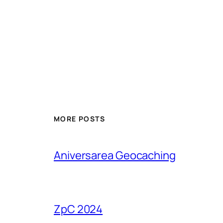
MORE POSTS
Aniversarea Geocaching
ZpC 2024