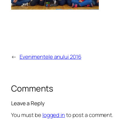
←
Evenimentele anului 2016
Comments
Leave a Reply
You must be
logged in
to post a comment.