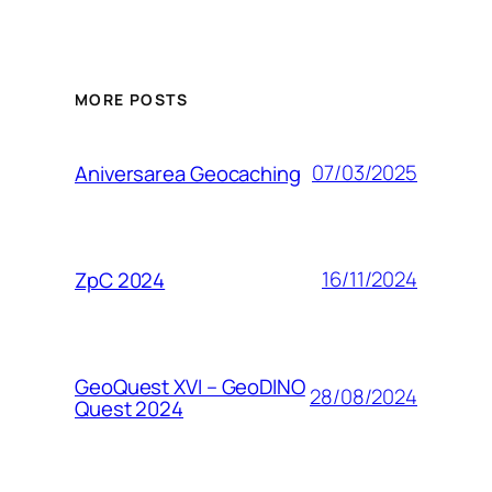
MORE POSTS
07/03/2025
Aniversarea Geocaching
16/11/2024
ZpC 2024
GeoQuest XVI – GeoDINO
28/08/2024
Quest 2024