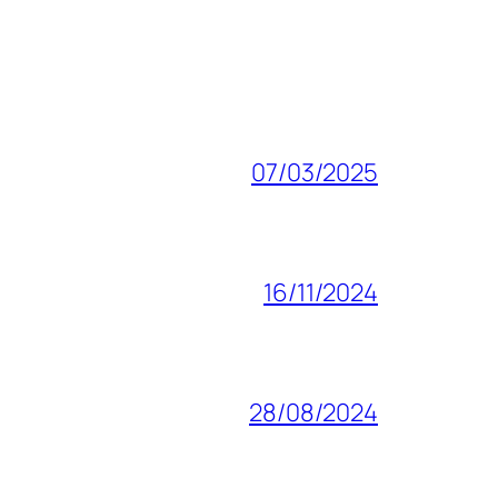
07/03/2025
16/11/2024
28/08/2024