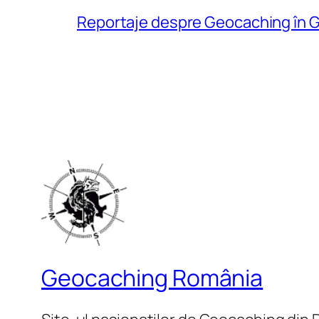
Reportaje despre Geocaching în G
Geocaching România