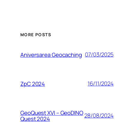
MORE POSTS
07/03/2025
Aniversarea Geocaching
16/11/2024
ZpC 2024
GeoQuest XVI – GeoDINO
28/08/2024
Quest 2024