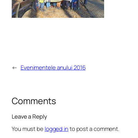
←
Evenimentele anului 2016
Comments
Leave a Reply
You must be
logged in
to post a comment.