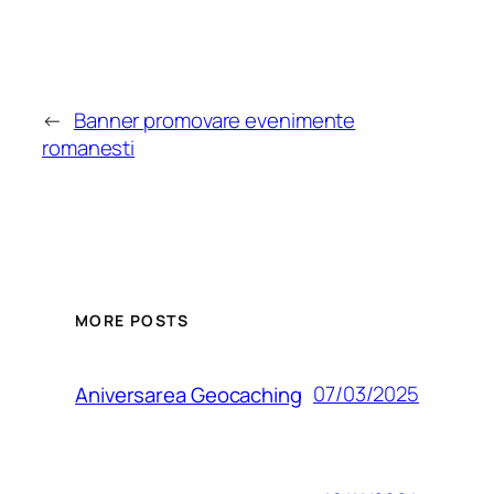
←
Banner promovare evenimente
romanesti
MORE POSTS
07/03/2025
Aniversarea Geocaching