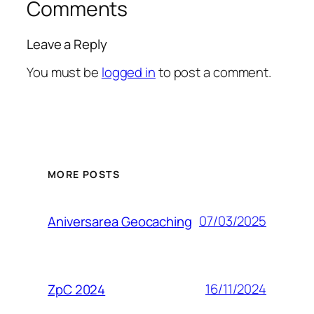
Comments
Leave a Reply
You must be
logged in
to post a comment.
MORE POSTS
07/03/2025
Aniversarea Geocaching
16/11/2024
ZpC 2024