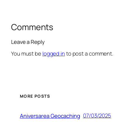
Comments
Leave a Reply
You must be
logged in
to post a comment.
MORE POSTS
07/03/2025
Aniversarea Geocaching