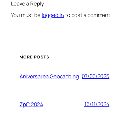
Leave a Reply
You must be
logged in
to post a comment.
MORE POSTS
07/03/2025
Aniversarea Geocaching
16/11/2024
ZpC 2024