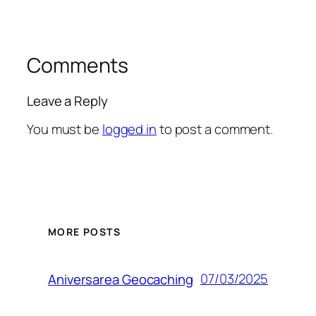
Comments
Leave a Reply
You must be
logged in
to post a comment.
MORE POSTS
07/03/2025
Aniversarea Geocaching