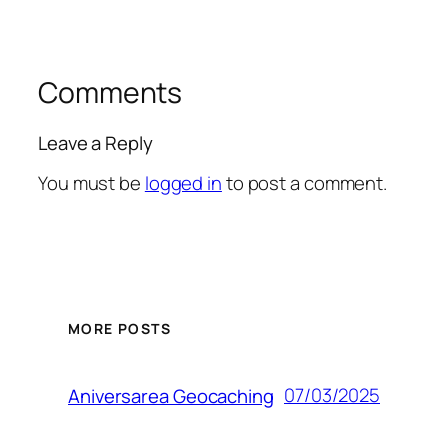
Comments
Leave a Reply
You must be
logged in
to post a comment.
MORE POSTS
07/03/2025
Aniversarea Geocaching