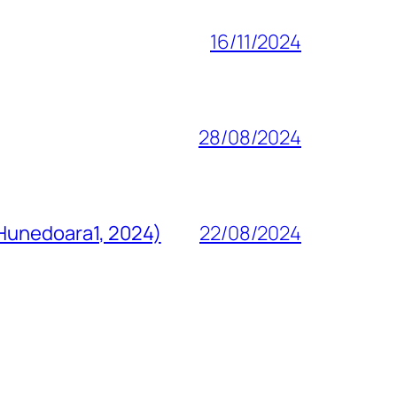
16/11/2024
28/08/2024
 Hunedoara1, 2024)
22/08/2024