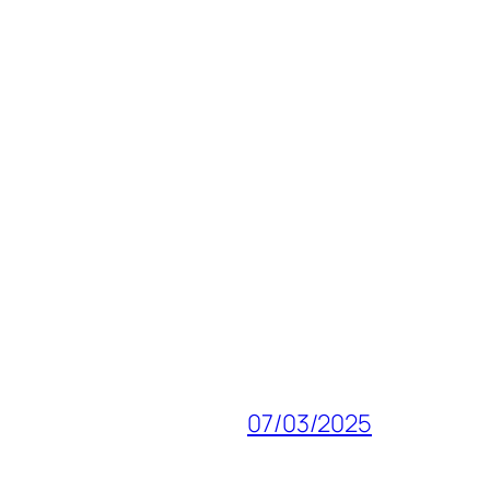
07/03/2025