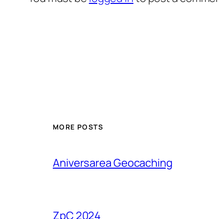
MORE POSTS
Aniversarea Geocaching
ZpC 2024