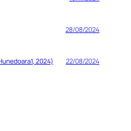
28/08/2024
 Hunedoara1, 2024)
22/08/2024