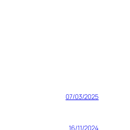
07/03/2025
16/11/2024