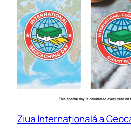
Ziua Internațională a Geoc