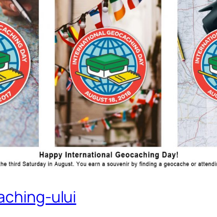
aching-ului