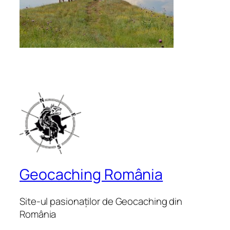
Geocaching România
Site-ul pasionaților de Geocaching din
România