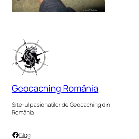
Geocaching România
Site-ul pasionaților de Geocaching din
România
Facebook
Blog