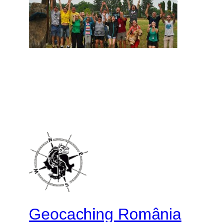
Geocaching România