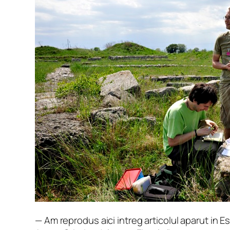
— Am reprodus aici intreg articolul aparut in 