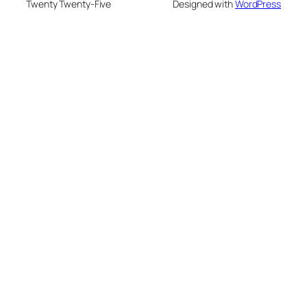
Twenty Twenty-Five
Designed with
WordPress