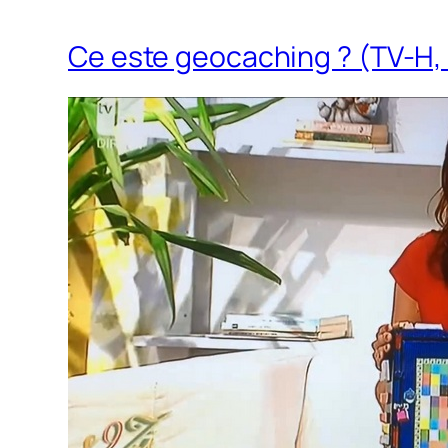
Ce este geocaching ? (TV-H,