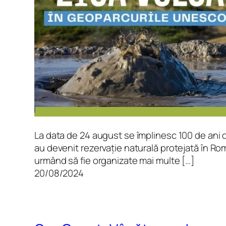
La data de 24 august se împlinesc 100 de ani 
au devenit rezervație naturală protejată în Rom
urmând să fie organizate mai multe […]
20/08/2024