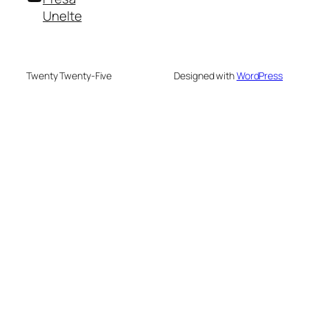
Unelte
Twenty Twenty-Five
Designed with
WordPress